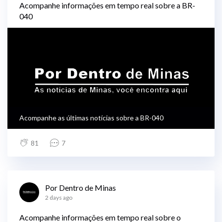
Acompanhe informações em tempo real sobre a BR-
040
Acompanhe as últimas notícias sobre a BR-040
81
7
Por Dentro de Minas
2 days ago
Acompanhe informações em tempo real sobre o