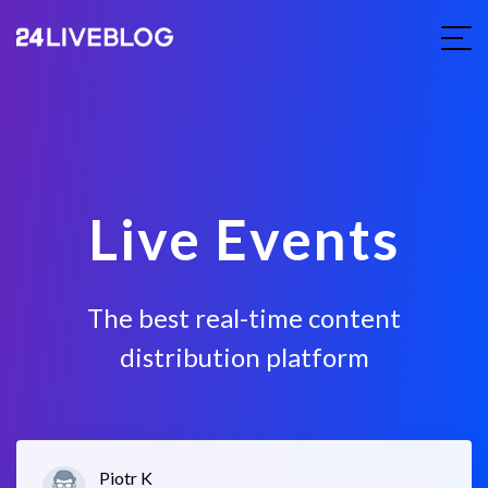
Live Events
The best real-time content
distribution platform
Piotr K