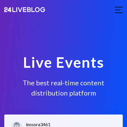
Live Events
The best real-time content
distribution platform
leosora3461