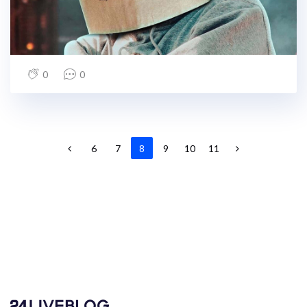
0
0
6
7
8
9
10
11