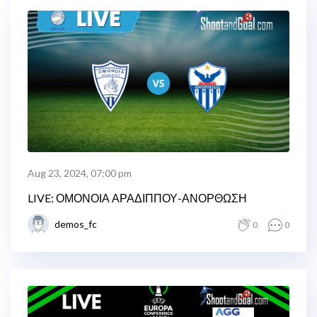
Aug 23, 2024, 07:00 pm
LIVE: ΟΜΟΝΟΙΑ ΑΡΑΔΙΠΠΟΥ-ΑΝΟΡΘΩΣΗ
demos_fc
0
0