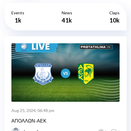
Events
News
Claps
1k
41k
10k
Aug 25, 2024, 06:48 pm
ΑΠΟΛΛΩΝ-ΑΕΚ