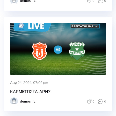
demos_fc
0
0
Aug 24, 2024, 07:02 pm
ΚΑΡΜΙΩΤΙΣΣΑ-ΑΡΗΣ
demos_fc
0
0