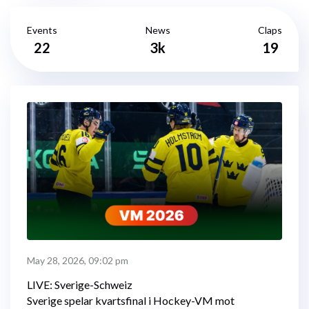
Events
News
Claps
22
3k
19
May 28, 2026, 09:02 pm
LIVE: Sverige-Schweiz
Sverige spelar kvartsfinal i Hockey-VM mot