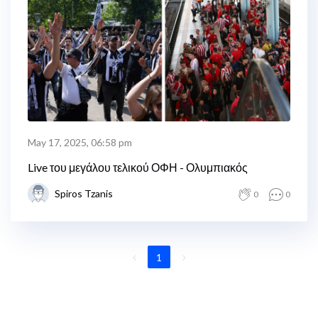
May 17, 2025, 06:58 pm
Live του μεγάλου τελικού ΟΦΗ - Ολυμπιακός
Spiros Tzanis
0
0
1