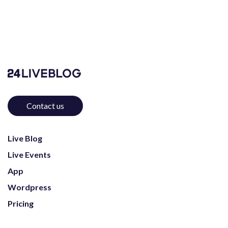
Contact us
Live Blog
Live Events
App
Wordpress
Pricing