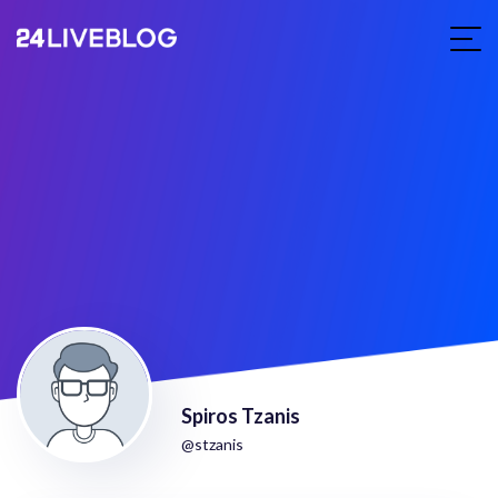
Spiros Tzanis
@stzanis