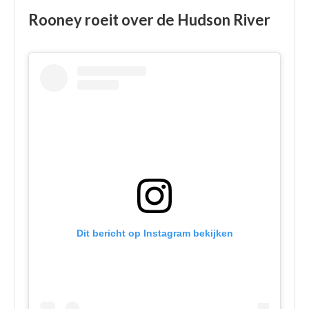
Rooney roeit over de Hudson River
Dit bericht op Instagram bekijken