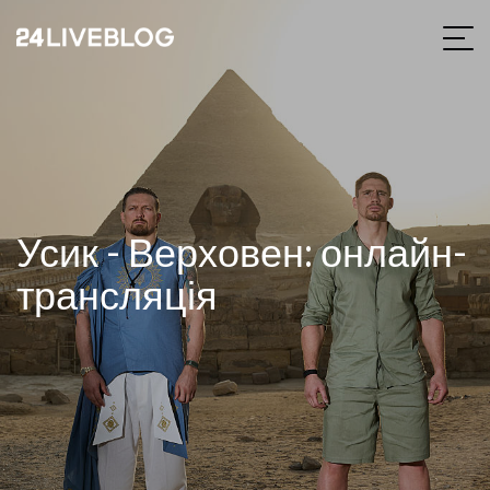
Усик - Верховен: онлайн-
трансляція