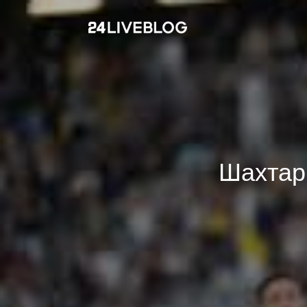
Шахтар 