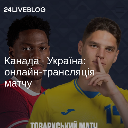
Канада - Україна:
онлайн-трансляція
матчу