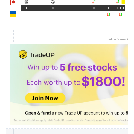
Advertisement