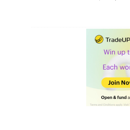
Αυτά για σήμερα!
ένας χρόνος